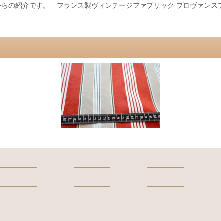
らの紹介です。 フランス製ヴィンテージファブリック プロヴァンス