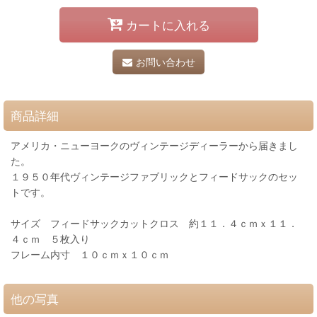
カートに入れる
お問い合わせ
商品詳細
アメリカ・ニューヨークのヴィンテージディーラーから届きまし
た。
１９５０年代ヴィンテージファブリックとフィードサックのセッ
トです。
サイズ フィードサックカットクロス 約１１．４ｃｍｘ１１．
４ｃｍ ５枚入り
フレーム内寸 １０ｃｍｘ１０ｃｍ
他の写真