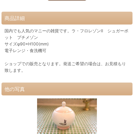
商品詳細
国内でも人気のマニーの雑貨です。ラ・フロレゾンII シュガーポ
ット プチメゾン
サイズφ90×H100(mm)
電子レンジ・食洗機可
ショップでの販売となります。発送ご希望の場合は、お見積もり
致します。
他の写真