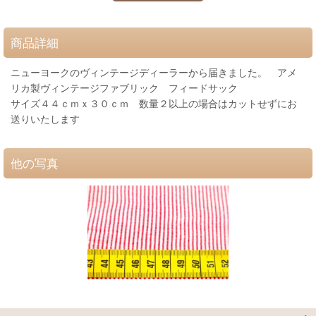
商品詳細
ニューヨークのヴィンテージディーラーから届きました。 アメ
リカ製ヴィンテージファブリック フィードサック
サイズ４４ｃｍｘ３０ｃｍ 数量２以上の場合はカットせずにお
送りいたします
他の写真