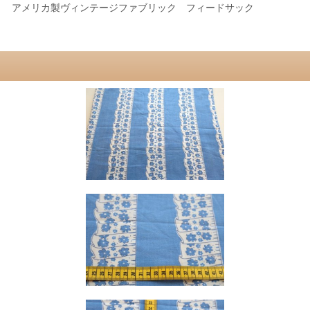
。 アメリカ製ヴィンテージファブリック フィードサック