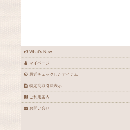
What's New
マイページ
最近チェックしたアイテム
特定商取引法表示
ご利用案内
お問い合せ