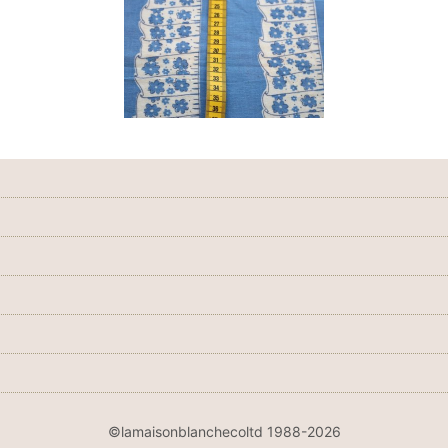
©lamaisonblanchecoltd 1988-2026