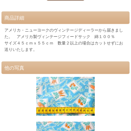
商品詳細
アメリカ・ニューヨークのヴィンテージディーラーから届きまし
た。 アメリカ製ヴィンテージフィードサック 綿１００％
サイズ４５ｃｍｘ５５ｃｍ 数量２以上の場合はカットせずにお
送りいたします。
他の写真