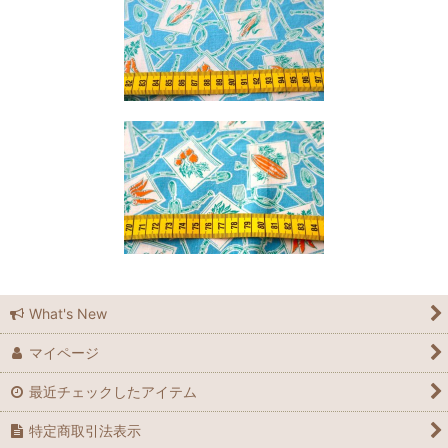
What's New
マイページ
最近チェックしたアイテム
特定商取引法表示