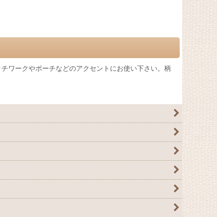
チワークやポーチなどのアクセントにお使い下さい。柄