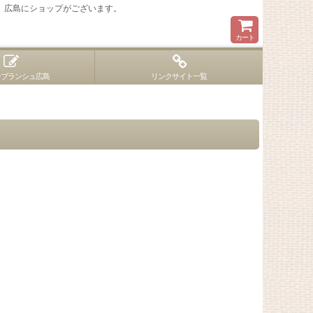
 広島にショップがございます。
カート
ンブランシュ広島
リンクサイト一覧