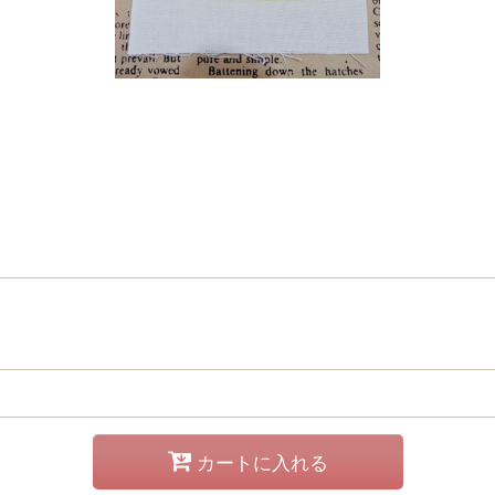
カートに入れる