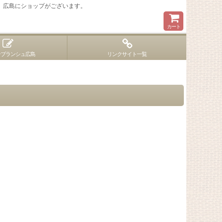
 広島にショップがございます。
カート
ンブランシュ広島
リンクサイト一覧