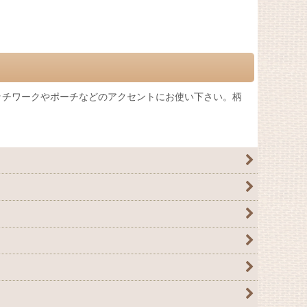
チワークやポーチなどのアクセントにお使い下さい。柄