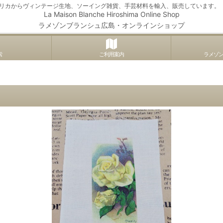
アメリカからヴィンテージ生地、ソーイング雑貨、手芸材料を輸入、販売しています。
La Maison Blanche Hiroshima Online Shop
ラメゾンブランシュ広島・オンラインショップ
索
ご利用案内
ラメゾ