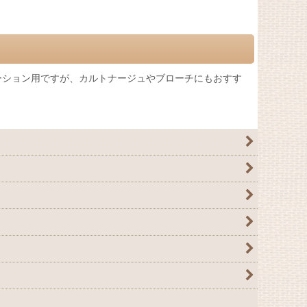
ーション用ですが、カルトナージュやブローチにもおすす