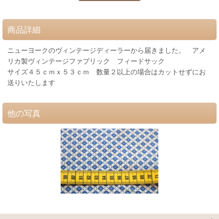
商品詳細
ニューヨークのヴィンテージディーラーから届きました。 アメ
リカ製ヴィンテージファブリック フィードサック
サイズ４５ｃｍｘ５３ｃｍ 数量２以上の場合はカットせずにお
送りいたします
他の写真