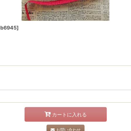
b6945
]
カートに入れる
お問い合わせ