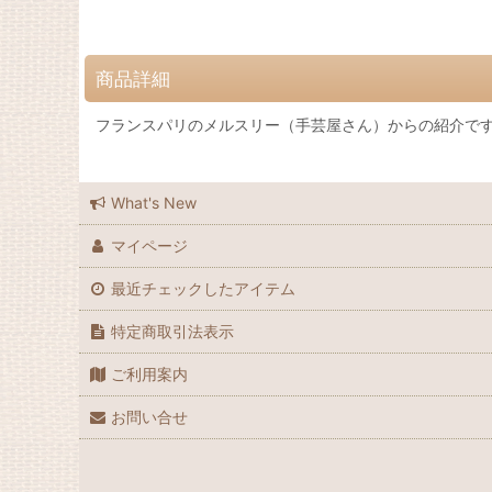
商品詳細
フランスパリのメルスリー（手芸屋さん）からの紹介で
What's New
マイページ
最近チェックしたアイテム
特定商取引法表示
ご利用案内
お問い合せ