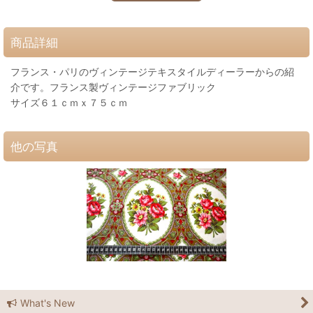
商品詳細
フランス・パリのヴィンテージテキスタイルディーラーからの紹
介です。フランス製ヴィンテージファブリック
サイズ６１ｃｍｘ７５ｃｍ
他の写真
What's New