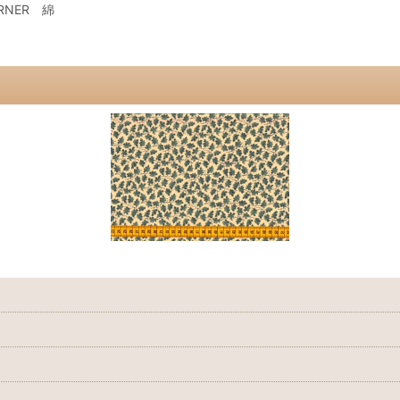
NER 綿