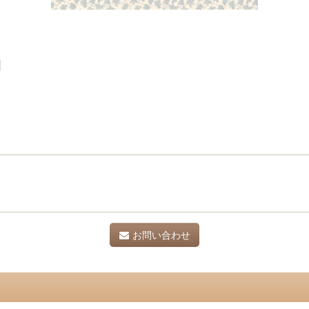
]
お問い合わせ