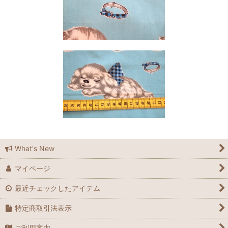
What's New
マイページ
最近チェックしたアイテム
特定商取引法表示
ご利用案内