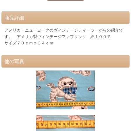
商品詳細
アメリカ・ニューヨークのヴィンテージディーラーからの紹介で
す。 アメリカ製ヴィンテージファブリック 綿１００％
サイズ７０ｃｍｘ３４ｃｍ
他の写真