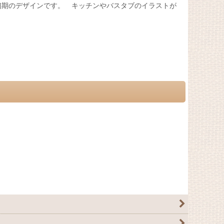
初期のデザインです。 キッチンやバスタブのイラストが