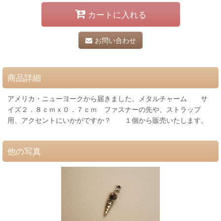
カートに入れる
お問い合わせ
商品詳細
アメリカ・ニューヨークから届きました。メタルチャーム サ
イズ２．８ｃｍｘ０．７ｃｍ ファスナーの先や、ストラップ
用、アクセントにいかがですか？ １個から販売いたします。
他の写真