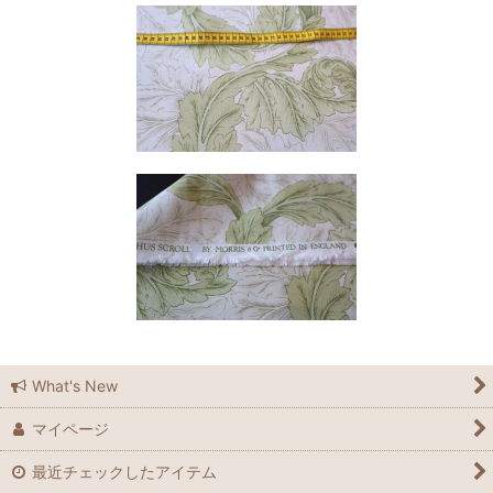
What's New
マイページ
最近チェックしたアイテム