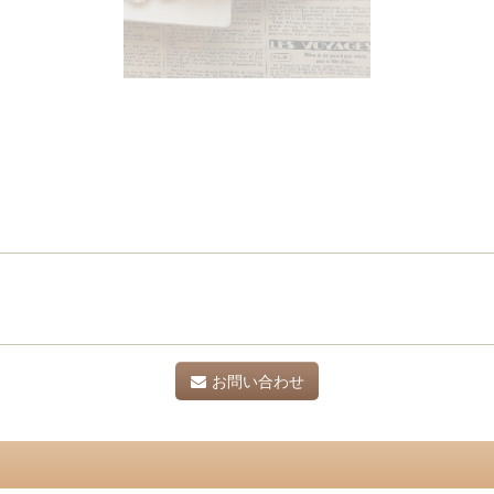
お問い合わせ