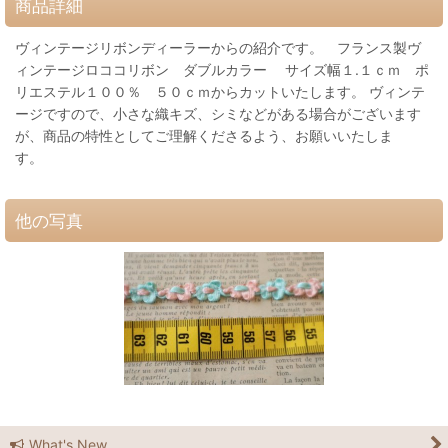
商品詳細
ヴィンテージリボンディーラーからの紹介です。 フランス製ヴ
ィンテージロココリボン ダブルカラー サイズ幅１.１ｃｍ ポ
リエステル１００％ ５０ｃｍからカットいたします。 ヴィンテ
ージですので、小さな織キズ、シミなどがある場合がございます
が、商品の特性としてご理解くださるよう、お願いいたしま
す。
他の写真
What's New