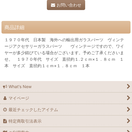
お問い合わせ
商品詳細
１９７０年代 日本製 海外への輸出用ガラスパーツ ヴィンテ
ージアクセサリーガラスパーツ ヴィンテージですので、ワイ
ヤーが多少錆びている場合がございます。予めご了承くださいま
せ。 １９７０年代 サイズ 直径約１.２ｃｍ×１．８ｃｍ １
本 サイズ 直径約１ｃｍ×１．８ｃｍ １本
What's New
マイページ
最近チェックしたアイテム
特定商取引法表示