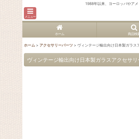
1988年以来、ヨーロッパや
メニュー
ホーム
商品検
ホーム
>
アクセサリーパーツ
>
ヴィンテージ輸出向け日本製ガラス
ヴィンテージ輸出向け日本製ガラスアクセサリ