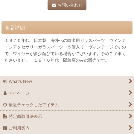
お問い合わせ
商品詳細
１９７０年代 日本製 海外への輸出用ガラスパーツ ヴィンテ
ージアクセサリーガラスパーツ ５個入り ヴィンテージですの
で、ワイヤーが多少錆びている場合がございます。予めご了承く
ださいませ。 １９７０年代 阪急店のみの販売です。
What's New
マイページ
最近チェックしたアイテム
特定商取引法表示
ご利用案内