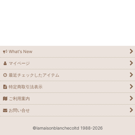
What's New
マイページ
最近チェックしたアイテム
特定商取引法表示
ご利用案内
お問い合せ
©lamaisonblanchecoltd 1988-2026