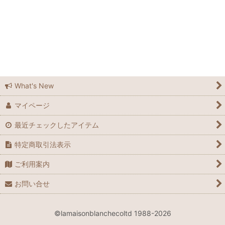
What's New
マイページ
最近チェックしたアイテム
特定商取引法表示
ご利用案内
お問い合せ
©lamaisonblanchecoltd 1988-2026